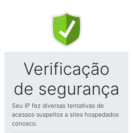
Verificação
de segurança
Seu IP fez diversas tentativas de
acessos suspeitos a sites hospedados
conosco.