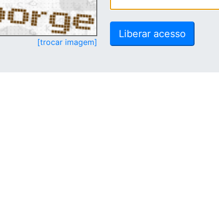
[trocar imagem]