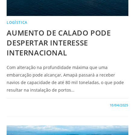
LOGÍSTICA
AUMENTO DE CALADO PODE
DESPERTAR INTERESSE
INTERNACIONAL
Com alteração na profundidade máxima que uma
embarcação pode alcançar, Amapá passará a receber
navios de capacidade de até 80 mil toneladas, o que pode
resultar na instalação de portos…
COMENTÁRIOS DESATIVADOS
10/04/2025