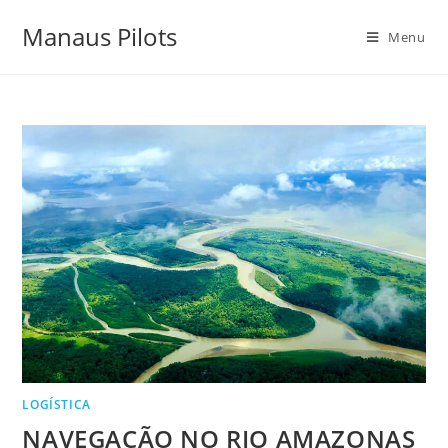
Manaus Pilots
Menu
LOGÍSTICA
NAVEGAÇÃO NO RIO AMAZONAS