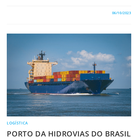
0 COMENTÁRIO
06/10/2023
LOGÍSTICA
PORTO DA HIDROVIAS DO BRASIL