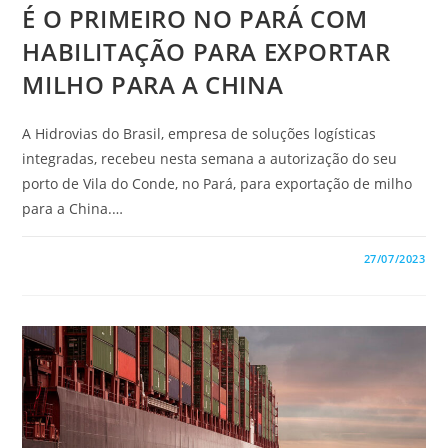
É O PRIMEIRO NO PARÁ COM
HABILITAÇÃO PARA EXPORTAR
MILHO PARA A CHINA
A Hidrovias do Brasil, empresa de soluções logísticas
integradas, recebeu nesta semana a autorização do seu
porto de Vila do Conde, no Pará, para exportação de milho
para a China.…
0 COMENTÁRIO
27/07/2023