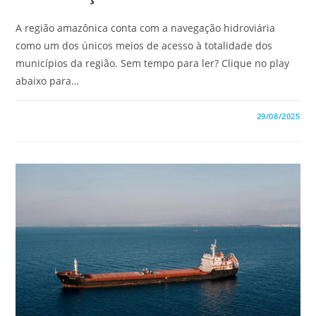
A região amazônica conta com a navegação hidroviária
como um dos únicos meios de acesso à totalidade dos
municípios da região. Sem tempo para ler? Clique no play
abaixo para…
COMENTÁRIOS DESATIVADOS
29/08/2025