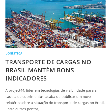
LOGÍSTICA
TRANSPORTE DE CARGAS NO
BRASIL MANTÉM BONS
INDICADORES
A project44, líder em tecnologias de visibilidade para a
cadeia de suprimentos, acaba de publicar um novo
relatório sobre a situação do transporte de cargas no Brasil.
Entre outros pontos,…