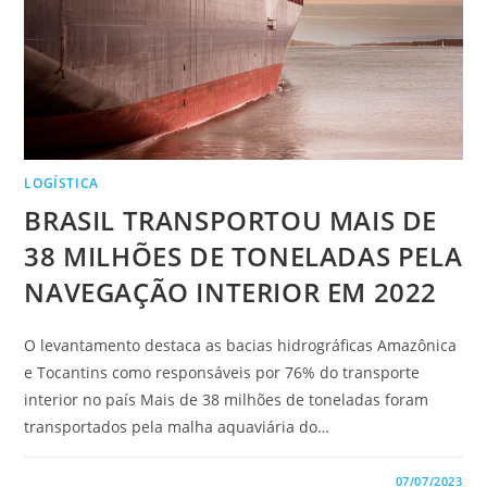
LOGÍSTICA
BRASIL TRANSPORTOU MAIS DE
38 MILHÕES DE TONELADAS PELA
NAVEGAÇÃO INTERIOR EM 2022
O levantamento destaca as bacias hidrográficas Amazônica
e Tocantins como responsáveis por 76% do transporte
interior no país Mais de 38 milhões de toneladas foram
transportados pela malha aquaviária do…
0 COMENTÁRIO
07/07/2023